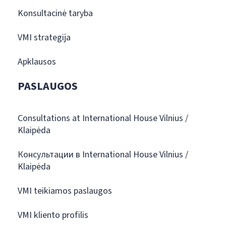
Konsultacinė taryba
VMI strategija
Apklausos
PASLAUGOS
Consultations at International House Vilnius /
Klaipėda
Консультации в International House Vilnius /
Klaipėda
VMI teikiamos paslaugos
VMI kliento profilis