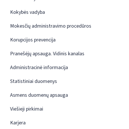
Kokybės vadyba
Mokesčių administravimo procedūros
Korupcijos prevencija
Pranešėjų apsauga. Vidinis kanalas
Administracinė informacija
Statistiniai duomenys
Asmens duomenų apsauga
Viešieji pirkimai
Karjera