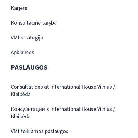
Karjera
Konsultacinė taryba
VMI strategija
Apklausos
PASLAUGOS
Consultations at International House Vilnius /
Klaipėda
Консультации в International House Vilnius /
Klaipėda
VMI teikiamos paslaugos