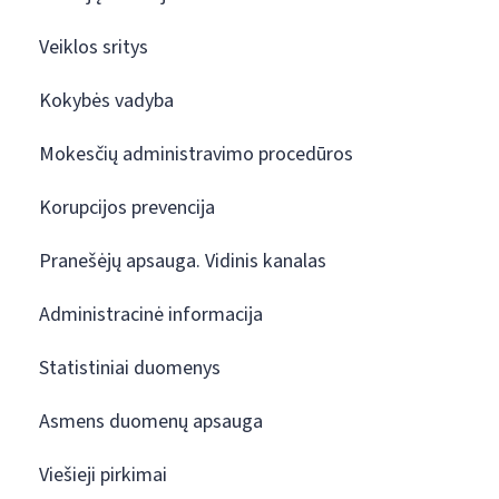
Veiklos sritys
Kokybės vadyba
Mokesčių administravimo procedūros
Korupcijos prevencija
Pranešėjų apsauga. Vidinis kanalas
Administracinė informacija
Statistiniai duomenys
Asmens duomenų apsauga
Viešieji pirkimai