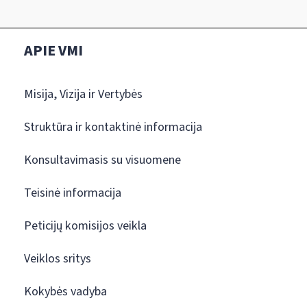
APIE VMI
Misija, Vizija ir Vertybės
Struktūra ir kontaktinė informacija
Konsultavimasis su visuomene
Teisinė informacija
Peticijų komisijos veikla
Veiklos sritys
Kokybės vadyba