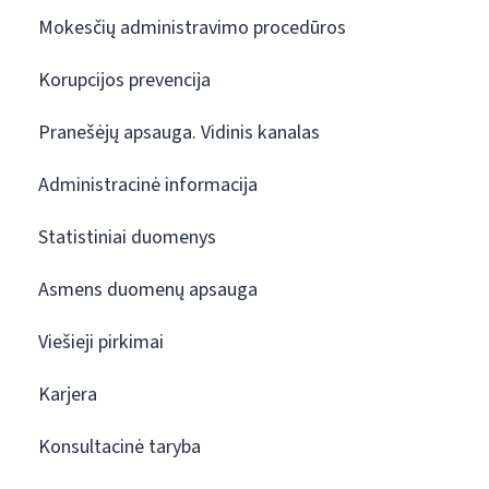
Mokesčių administravimo procedūros
Korupcijos prevencija
Pranešėjų apsauga. Vidinis kanalas
Administracinė informacija
Statistiniai duomenys
Asmens duomenų apsauga
Viešieji pirkimai
Karjera
Konsultacinė taryba