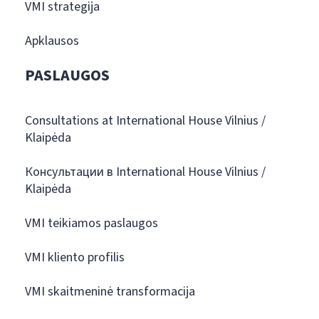
VMI strategija
Apklausos
PASLAUGOS
Consultations at International House Vilnius /
Klaipėda
Консультации в International House Vilnius /
Klaipėda
VMI teikiamos paslaugos
VMI kliento profilis
VMI skaitmeninė transformacija