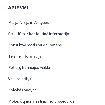
APIE VMI
Misija, Vizija ir Vertybės
Struktūra ir kontaktinė informacija
Konsultavimasis su visuomene
Teisinė informacija
Peticijų komisijos veikla
Veiklos sritys
Kokybės vadyba
Mokesčių administravimo procedūros