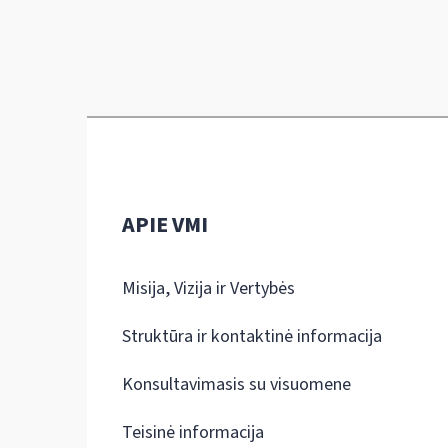
APIE VMI
Misija, Vizija ir Vertybės
Struktūra ir kontaktinė informacija
Konsultavimasis su visuomene
Teisinė informacija