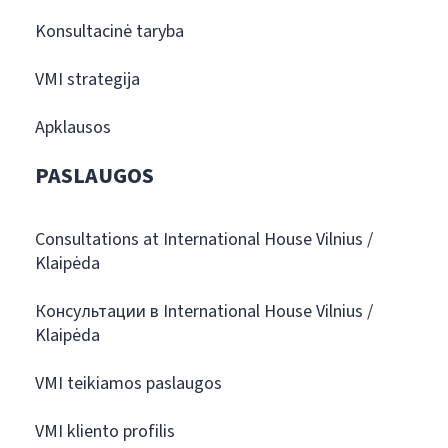
Konsultacinė taryba
VMI strategija
Apklausos
PASLAUGOS
Consultations at International House Vilnius /
Klaipėda
Консультации в International House Vilnius /
Klaipėda
VMI teikiamos paslaugos
VMI kliento profilis