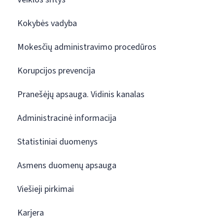
Kokybės vadyba
Mokesčių administravimo procedūros
Korupcijos prevencija
Pranešėjų apsauga. Vidinis kanalas
Administracinė informacija
Statistiniai duomenys
Asmens duomenų apsauga
Viešieji pirkimai
Karjera