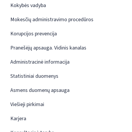
Kokybės vadyba
Mokesčių administravimo procedūros
Korupcijos prevencija
Pranešėjų apsauga. Vidinis kanalas
Administracinė informacija
Statistiniai duomenys
Asmens duomenų apsauga
Viešieji pirkimai
Karjera