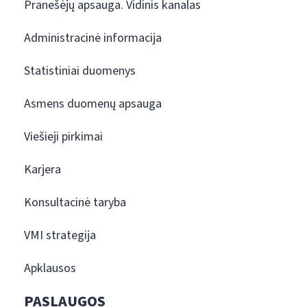
Pranešėjų apsauga. Vidinis kanalas
Administracinė informacija
Statistiniai duomenys
Asmens duomenų apsauga
Viešieji pirkimai
Karjera
Konsultacinė taryba
VMI strategija
Apklausos
PASLAUGOS