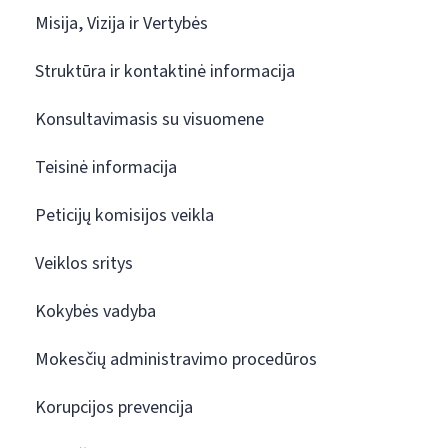
Misija, Vizija ir Vertybės
Struktūra ir kontaktinė informacija
Konsultavimasis su visuomene
Teisinė informacija
Peticijų komisijos veikla
Veiklos sritys
Kokybės vadyba
Mokesčių administravimo procedūros
Korupcijos prevencija