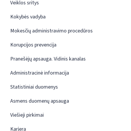
Veiklos sritys
Kokybės vadyba
Mokesčių administravimo procedūros
Korupcijos prevencija
Pranešėjų apsauga. Vidinis kanalas
Administracinė informacija
Statistiniai duomenys
Asmens duomenų apsauga
Viešieji pirkimai
Karjera