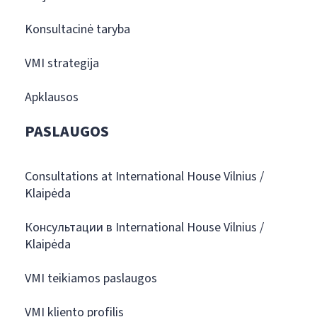
Konsultacinė taryba
VMI strategija
Apklausos
PASLAUGOS
Consultations at International House Vilnius /
Klaipėda
Консультации в International House Vilnius /
Klaipėda
VMI teikiamos paslaugos
VMI kliento profilis