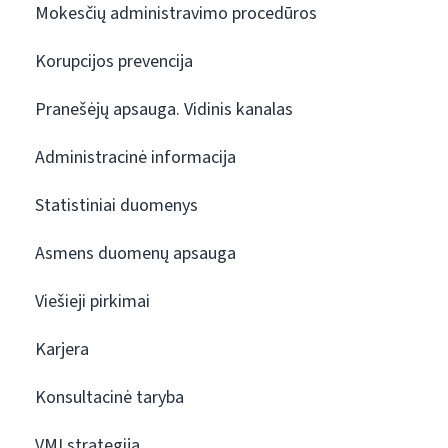
Mokesčių administravimo procedūros
Korupcijos prevencija
Pranešėjų apsauga. Vidinis kanalas
Administracinė informacija
Statistiniai duomenys
Asmens duomenų apsauga
Viešieji pirkimai
Karjera
Konsultacinė taryba
VMI strategija