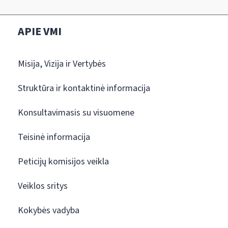
APIE VMI
Misija, Vizija ir Vertybės
Struktūra ir kontaktinė informacija
Konsultavimasis su visuomene
Teisinė informacija
Peticijų komisijos veikla
Veiklos sritys
Kokybės vadyba