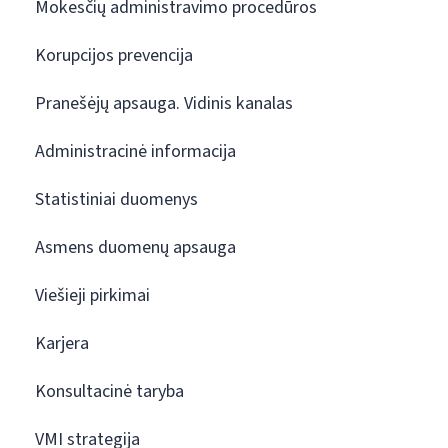
Mokesčių administravimo procedūros
Korupcijos prevencija
Pranešėjų apsauga. Vidinis kanalas
Administracinė informacija
Statistiniai duomenys
Asmens duomenų apsauga
Viešieji pirkimai
Karjera
Konsultacinė taryba
VMI strategija