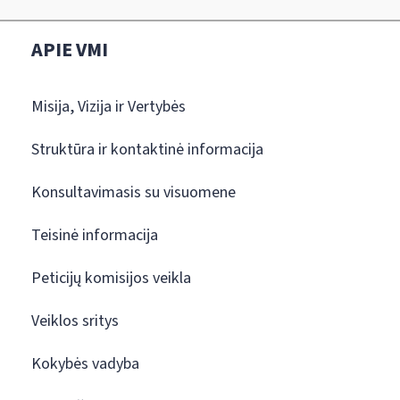
APIE VMI
Misija, Vizija ir Vertybės
Struktūra ir kontaktinė informacija
Konsultavimasis su visuomene
Teisinė informacija
Peticijų komisijos veikla
Veiklos sritys
Kokybės vadyba