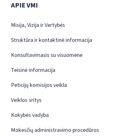
APIE VMI
Misija, Vizija ir Vertybės
Struktūra ir kontaktinė informacija
Konsultavimasis su visuomene
Teisinė informacija
Peticijų komisijos veikla
Veiklos sritys
Kokybės vadyba
Mokesčių administravimo procedūros