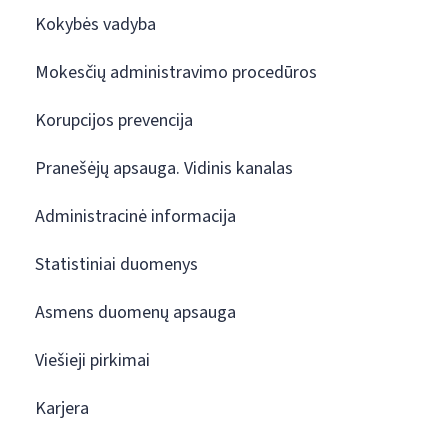
Kokybės vadyba
Mokesčių administravimo procedūros
Korupcijos prevencija
Pranešėjų apsauga. Vidinis kanalas
Administracinė informacija
Statistiniai duomenys
Asmens duomenų apsauga
Viešieji pirkimai
Karjera