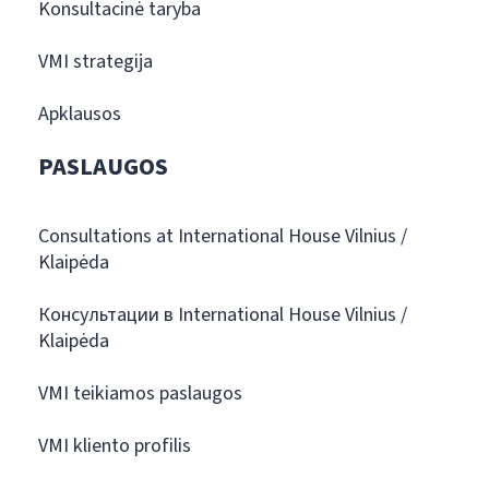
Konsultacinė taryba
VMI strategija
Apklausos
PASLAUGOS
Consultations at International House Vilnius /
Klaipėda
Консультации в International House Vilnius /
Klaipėda
VMI teikiamos paslaugos
VMI kliento profilis