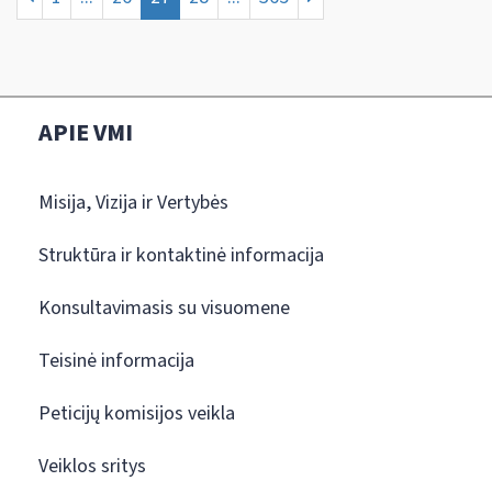
APIE VMI
Misija, Vizija ir Vertybės
Struktūra ir kontaktinė informacija
Konsultavimasis su visuomene
Teisinė informacija
Peticijų komisijos veikla
Veiklos sritys