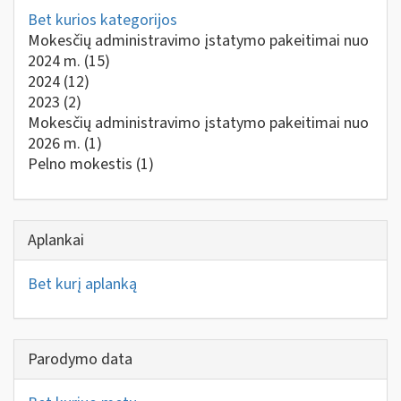
Bet kurios kategorijos
Mokesčių administravimo įstatymo pakeitimai nuo
2024 m.
(15)
2024
(12)
2023
(2)
Mokesčių administravimo įstatymo pakeitimai nuo
2026 m.
(1)
Pelno mokestis
(1)
Aplankai
Bet kurį aplanką
Parodymo data