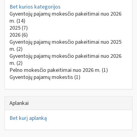
Bet kurios kategorijos
Gyventojų pajamų mokesčio pakeitimai nuo 2026
m.
(14)
2025
(7)
2026
(6)
Gyventojų pajamų mokesčio pakeitimai nuo 2025
m.
(2)
Gyventojų pajamų mokesčio pakeitimai nuo 2026
m.
(2)
Pelno mokesčio pakeitimai nuo 2026 m.
(1)
Gyventojų pajamų mokestis
(1)
Aplankai
Bet kurį aplanką