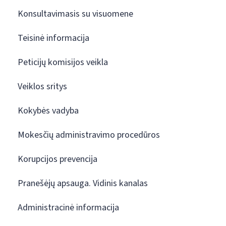
Konsultavimasis su visuomene
Teisinė informacija
Peticijų komisijos veikla
Veiklos sritys
Kokybės vadyba
Mokesčių administravimo procedūros
Korupcijos prevencija
Pranešėjų apsauga. Vidinis kanalas
Administracinė informacija