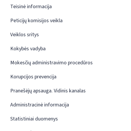
Teisinė informacija
Peticijų komisijos veikla
Veiklos sritys
Kokybės vadyba
Mokesčių administravimo procedūros
Korupcijos prevencija
Pranešėjų apsauga. Vidinis kanalas
Administracinė informacija
Statistiniai duomenys