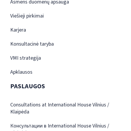
Asmens duomenų apsauga
Viešieji pirkimai
Karjera
Konsultacinė taryba
VMI strategija
Apklausos
PASLAUGOS
Consultations at International House Vilnius /
Klaipėda
Консультации в International House Vilnius /