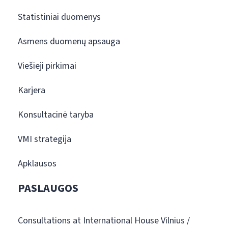
Statistiniai duomenys
Asmens duomenų apsauga
Viešieji pirkimai
Karjera
Konsultacinė taryba
VMI strategija
Apklausos
PASLAUGOS
Consultations at International House Vilnius /