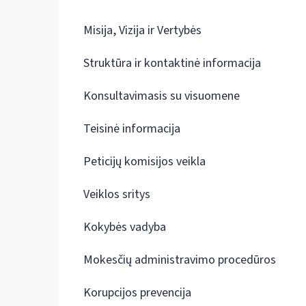
Misija, Vizija ir Vertybės
Struktūra ir kontaktinė informacija
Konsultavimasis su visuomene
Teisinė informacija
Peticijų komisijos veikla
Veiklos sritys
Kokybės vadyba
Mokesčių administravimo procedūros
Korupcijos prevencija