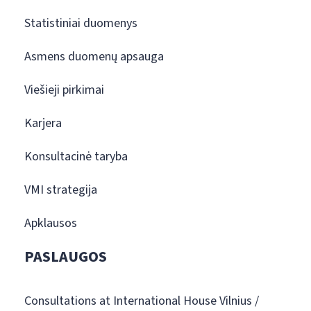
Statistiniai duomenys
Asmens duomenų apsauga
Viešieji pirkimai
Karjera
Konsultacinė taryba
VMI strategija
Apklausos
PASLAUGOS
Consultations at International House Vilnius /