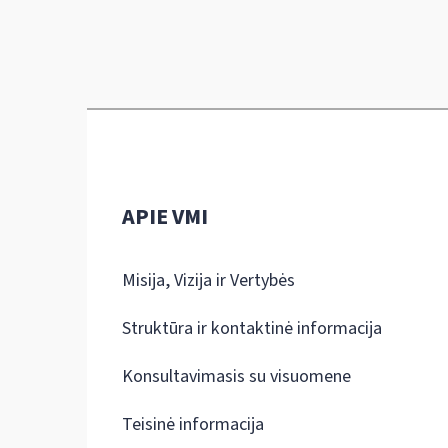
APIE VMI
Misija, Vizija ir Vertybės
Struktūra ir kontaktinė informacija
Konsultavimasis su visuomene
Teisinė informacija