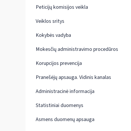
Peticijų komisijos veikla
Veiklos sritys
Kokybės vadyba
Mokesčių administravimo procedūros
Korupcijos prevencija
Pranešėjų apsauga. Vidinis kanalas
Administracinė informacija
Statistiniai duomenys
Asmens duomenų apsauga