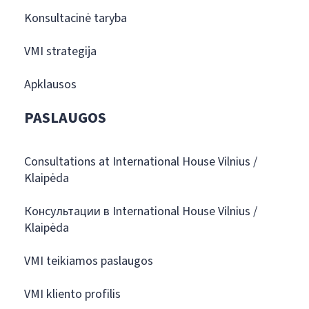
Konsultacinė taryba
VMI strategija
Apklausos
PASLAUGOS
Consultations at International House Vilnius /
Klaipėda
Консультации в International House Vilnius /
Klaipėda
VMI teikiamos paslaugos
VMI kliento profilis