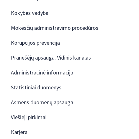
Kokybės vadyba
Mokesčių administravimo procedūros
Korupcijos prevencija
Pranešėjų apsauga. Vidinis kanalas
Administracinė informacija
Statistiniai duomenys
Asmens duomenų apsauga
Viešieji pirkimai
Karjera