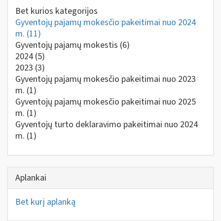
Bet kurios kategorijos
Gyventojų pajamų mokesčio pakeitimai nuo 2024
m.
(11)
Gyventojų pajamų mokestis
(6)
2024
(5)
2023
(3)
Gyventojų pajamų mokesčio pakeitimai nuo 2023
m.
(1)
Gyventojų pajamų mokesčio pakeitimai nuo 2025
m.
(1)
Gyventojų turto deklaravimo pakeitimai nuo 2024
m.
(1)
Aplankai
Bet kurį aplanką