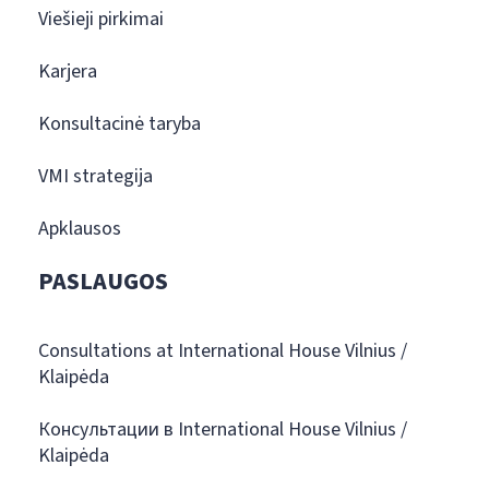
Viešieji pirkimai
Karjera
Konsultacinė taryba
VMI strategija
Apklausos
PASLAUGOS
Consultations at International House Vilnius /
Klaipėda
Консультации в International House Vilnius /
Klaipėda