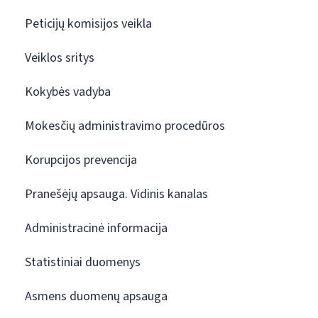
Peticijų komisijos veikla
Veiklos sritys
Kokybės vadyba
Mokesčių administravimo procedūros
Korupcijos prevencija
Pranešėjų apsauga. Vidinis kanalas
Administracinė informacija
Statistiniai duomenys
Asmens duomenų apsauga