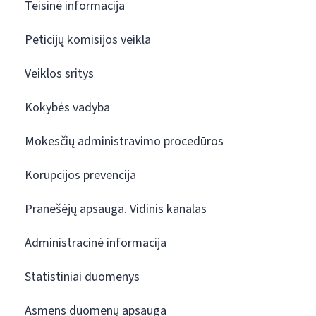
Teisinė informacija
Peticijų komisijos veikla
Veiklos sritys
Kokybės vadyba
Mokesčių administravimo procedūros
Korupcijos prevencija
Pranešėjų apsauga. Vidinis kanalas
Administracinė informacija
Statistiniai duomenys
Asmens duomenų apsauga