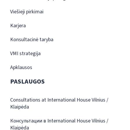
Viešieji pirkimai
Karjera
Konsultacinė taryba
VMI strategija
Apklausos
PASLAUGOS
Consultations at International House Vilnius /
Klaipėda
Консультации в International House Vilnius /
Klaipėda