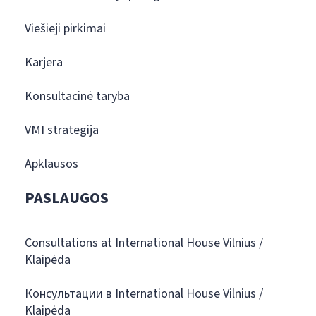
Viešieji pirkimai
Karjera
Konsultacinė taryba
VMI strategija
Apklausos
PASLAUGOS
Consultations at International House Vilnius /
Klaipėda
Консультации в International House Vilnius /
Klaipėda