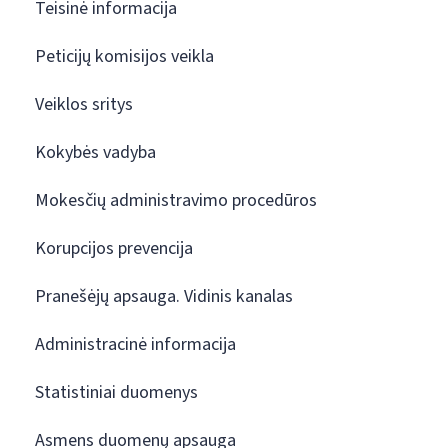
Teisinė informacija
Peticijų komisijos veikla
Veiklos sritys
Kokybės vadyba
Mokesčių administravimo procedūros
Korupcijos prevencija
Pranešėjų apsauga. Vidinis kanalas
Administracinė informacija
Statistiniai duomenys
Asmens duomenų apsauga