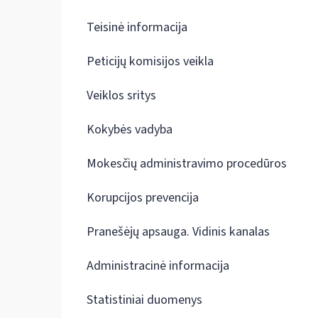
Teisinė informacija
Peticijų komisijos veikla
Veiklos sritys
Kokybės vadyba
Mokesčių administravimo procedūros
Korupcijos prevencija
Pranešėjų apsauga. Vidinis kanalas
Administracinė informacija
Statistiniai duomenys