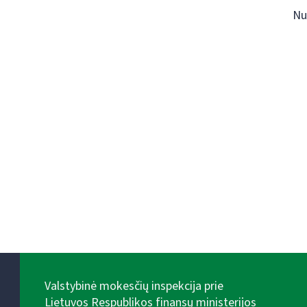
Nu
Valstybinė mokesčių inspekcija prie
Lietuvos Respublikos finansų ministerijos