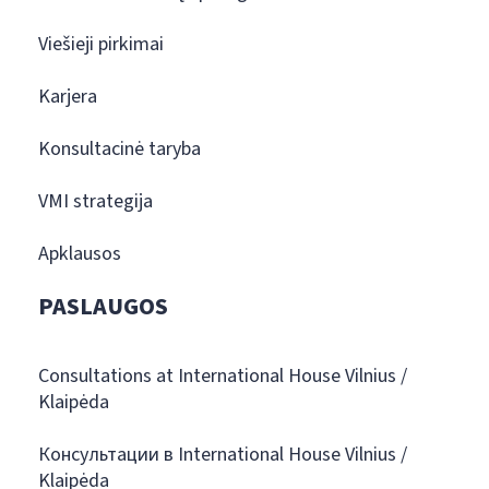
Viešieji pirkimai
Karjera
Konsultacinė taryba
VMI strategija
Apklausos
PASLAUGOS
Consultations at International House Vilnius /
Klaipėda
Консультации в International House Vilnius /
Klaipėda