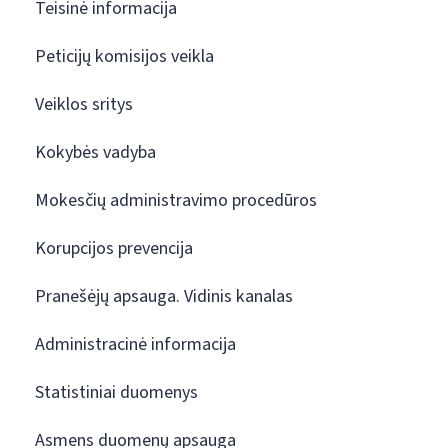
Teisinė informacija
Peticijų komisijos veikla
Veiklos sritys
Kokybės vadyba
Mokesčių administravimo procedūros
Korupcijos prevencija
Pranešėjų apsauga. Vidinis kanalas
Administracinė informacija
Statistiniai duomenys
Asmens duomenų apsauga