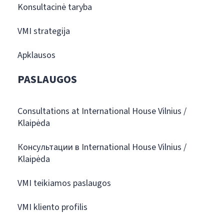
Konsultacinė taryba
VMI strategija
Apklausos
PASLAUGOS
Consultations at International House Vilnius /
Klaipėda
Консультации в International House Vilnius /
Klaipėda
VMI teikiamos paslaugos
VMI kliento profilis