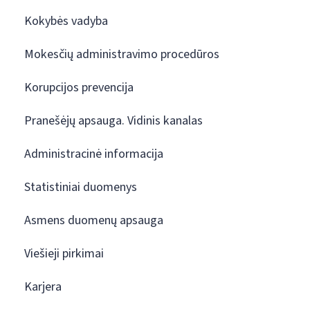
Kokybės vadyba
Mokesčių administravimo procedūros
Korupcijos prevencija
Pranešėjų apsauga. Vidinis kanalas
Administracinė informacija
Statistiniai duomenys
Asmens duomenų apsauga
Viešieji pirkimai
Karjera