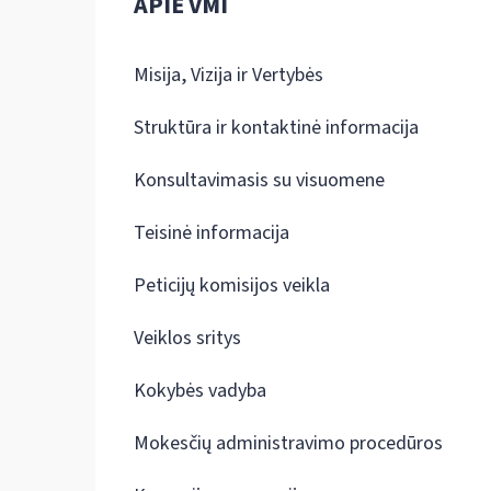
APIE VMI
Misija, Vizija ir Vertybės
Struktūra ir kontaktinė informacija
Konsultavimasis su visuomene
Teisinė informacija
Peticijų komisijos veikla
Veiklos sritys
Kokybės vadyba
Mokesčių administravimo procedūros