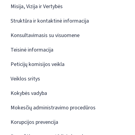
Misija, Vizija ir Vertybės
Struktūra ir kontaktinė informacija
Konsultavimasis su visuomene
Teisinė informacija
Peticijų komisijos veikla
Veiklos sritys
Kokybės vadyba
Mokesčių administravimo procedūros
Korupcijos prevencija