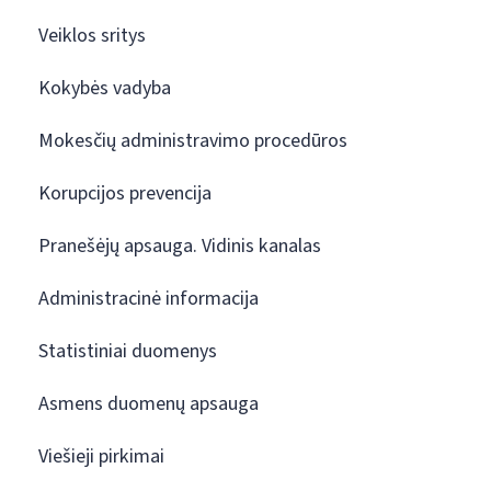
Veiklos sritys
Kokybės vadyba
Mokesčių administravimo procedūros
Korupcijos prevencija
Pranešėjų apsauga. Vidinis kanalas
Administracinė informacija
Statistiniai duomenys
Asmens duomenų apsauga
Viešieji pirkimai