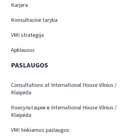
Karjera
Konsultacinė taryba
VMI strategija
Apklausos
PASLAUGOS
Consultations at International House Vilnius /
Klaipėda
Консультации в International House Vilnius /
Klaipėda
VMI teikiamos paslaugos