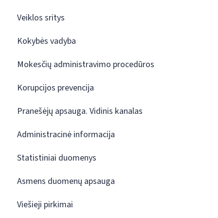
Veiklos sritys
Kokybės vadyba
Mokesčių administravimo procedūros
Korupcijos prevencija
Pranešėjų apsauga. Vidinis kanalas
Administracinė informacija
Statistiniai duomenys
Asmens duomenų apsauga
Viešieji pirkimai