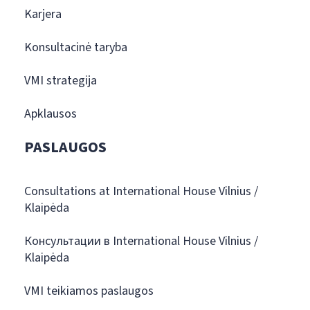
Karjera
Konsultacinė taryba
VMI strategija
Apklausos
PASLAUGOS
Consultations at International House Vilnius /
Klaipėda
Консультации в International House Vilnius /
Klaipėda
VMI teikiamos paslaugos