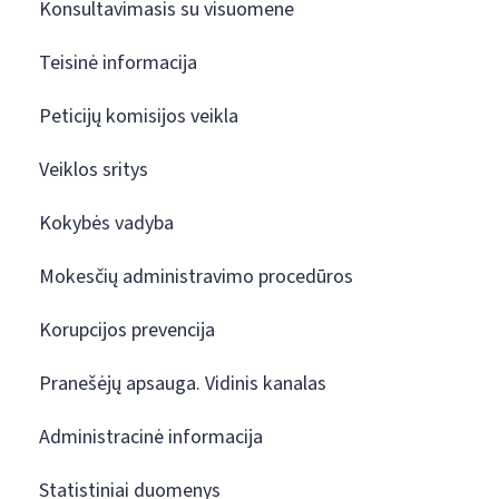
Konsultavimasis su visuomene
Teisinė informacija
Peticijų komisijos veikla
Veiklos sritys
Kokybės vadyba
Mokesčių administravimo procedūros
Korupcijos prevencija
Pranešėjų apsauga. Vidinis kanalas
Administracinė informacija
Statistiniai duomenys