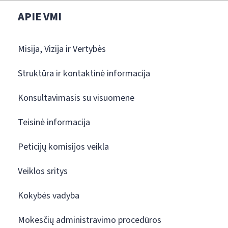
APIE VMI
Misija, Vizija ir Vertybės
Struktūra ir kontaktinė informacija
Konsultavimasis su visuomene
Teisinė informacija
Peticijų komisijos veikla
Veiklos sritys
Kokybės vadyba
Mokesčių administravimo procedūros