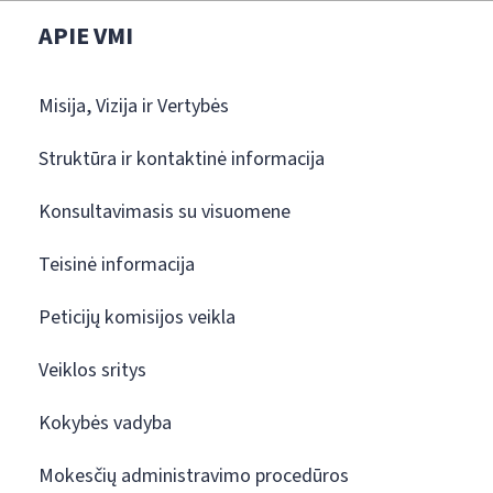
APIE VMI
Misija, Vizija ir Vertybės
Struktūra ir kontaktinė informacija
Konsultavimasis su visuomene
Teisinė informacija
Peticijų komisijos veikla
Veiklos sritys
Kokybės vadyba
Mokesčių administravimo procedūros