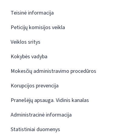
Teisinė informacija
Peticijų komisijos veikla
Veiklos sritys
Kokybės vadyba
Mokesčių administravimo procedūros
Korupcijos prevencija
Pranešėjų apsauga. Vidinis kanalas
Administracinė informacija
Statistiniai duomenys