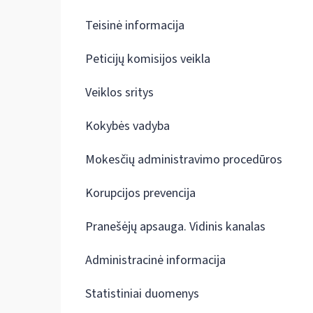
Teisinė informacija
Peticijų komisijos veikla
Veiklos sritys
Kokybės vadyba
Mokesčių administravimo procedūros
Korupcijos prevencija
Pranešėjų apsauga. Vidinis kanalas
Administracinė informacija
Statistiniai duomenys