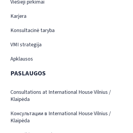
Viešieji pirkimai
Karjera
Konsultacinė taryba
VMI strategija
Apklausos
PASLAUGOS
Consultations at International House Vilnius /
Klaipėda
Консультации в International House Vilnius /
Klaipėda