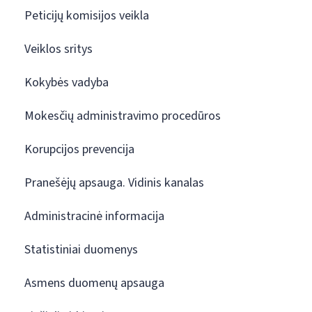
Peticijų komisijos veikla
Veiklos sritys
Kokybės vadyba
Mokesčių administravimo procedūros
Korupcijos prevencija
Pranešėjų apsauga. Vidinis kanalas
Administracinė informacija
Statistiniai duomenys
Asmens duomenų apsauga