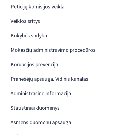
Peticijų komisijos veikla
Veiklos sritys
Kokybės vadyba
Mokesčių administravimo procedūros
Korupcijos prevencija
Pranešėjų apsauga. Vidinis kanalas
Administracinė informacija
Statistiniai duomenys
Asmens duomenų apsauga