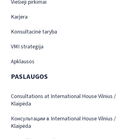
Viešieji pirkimai
Karjera
Konsultacinė taryba
VMI strategija
Apklausos
PASLAUGOS
Consultations at International House Vilnius /
Klaipėda
Консультации в International House Vilnius /
Klaipėda