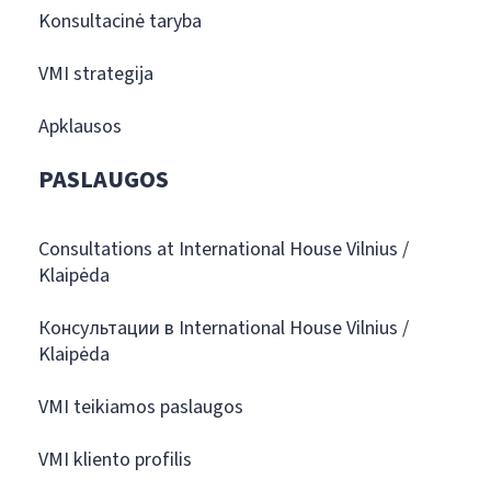
Konsultacinė taryba
VMI strategija
Apklausos
PASLAUGOS
Consultations at International House Vilnius /
Klaipėda
Консультации в International House Vilnius /
Klaipėda
VMI teikiamos paslaugos
VMI kliento profilis