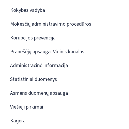
Kokybės vadyba
Mokesčių administravimo procedūros
Korupcijos prevencija
Pranešėjų apsauga. Vidinis kanalas
Administracinė informacija
Statistiniai duomenys
Asmens duomenų apsauga
Viešieji pirkimai
Karjera