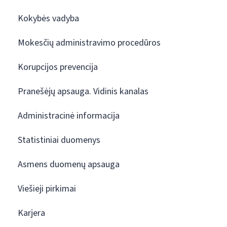
Kokybės vadyba
Mokesčių administravimo procedūros
Korupcijos prevencija
Pranešėjų apsauga. Vidinis kanalas
Administracinė informacija
Statistiniai duomenys
Asmens duomenų apsauga
Viešieji pirkimai
Karjera