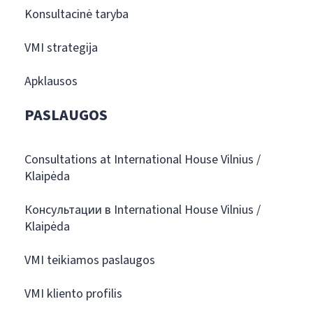
Konsultacinė taryba
VMI strategija
Apklausos
PASLAUGOS
Consultations at International House Vilnius /
Klaipėda
Консультации в International House Vilnius /
Klaipėda
VMI teikiamos paslaugos
VMI kliento profilis