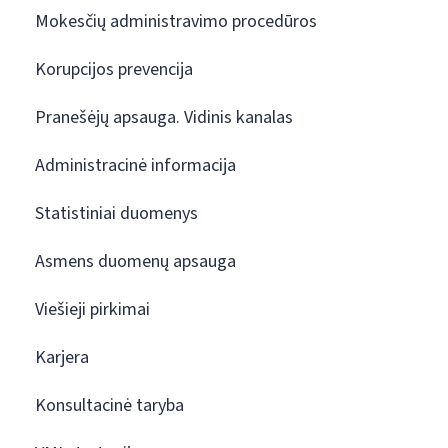
Mokesčių administravimo procedūros
Korupcijos prevencija
Pranešėjų apsauga. Vidinis kanalas
Administracinė informacija
Statistiniai duomenys
Asmens duomenų apsauga
Viešieji pirkimai
Karjera
Konsultacinė taryba