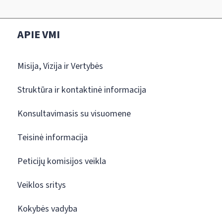
APIE VMI
Misija, Vizija ir Vertybės
Struktūra ir kontaktinė informacija
Konsultavimasis su visuomene
Teisinė informacija
Peticijų komisijos veikla
Veiklos sritys
Kokybės vadyba