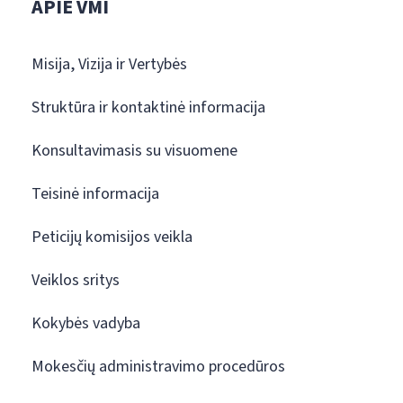
APIE VMI
Misija, Vizija ir Vertybės
Struktūra ir kontaktinė informacija
Konsultavimasis su visuomene
Teisinė informacija
Peticijų komisijos veikla
Veiklos sritys
Kokybės vadyba
Mokesčių administravimo procedūros