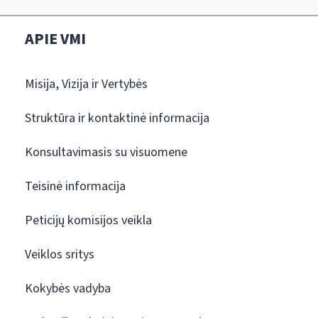
APIE VMI
Misija, Vizija ir Vertybės
Struktūra ir kontaktinė informacija
Konsultavimasis su visuomene
Teisinė informacija
Peticijų komisijos veikla
Veiklos sritys
Kokybės vadyba