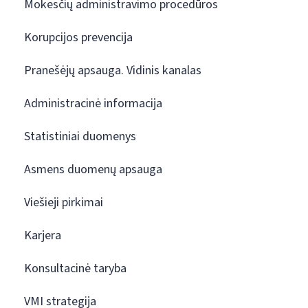
Mokesčių administravimo procedūros
Korupcijos prevencija
Pranešėjų apsauga. Vidinis kanalas
Administracinė informacija
Statistiniai duomenys
Asmens duomenų apsauga
Viešieji pirkimai
Karjera
Konsultacinė taryba
VMI strategija