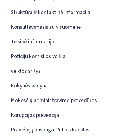
Struktūra ir kontaktinė informacija
Konsultavimasis su visuomene
Teisinė informacija
Peticijų komisijos veikla
Veiklos sritys
Kokybės vadyba
Mokesčių administravimo procedūros
Korupcijos prevencija
Pranešėjų apsauga. Vidinis kanalas