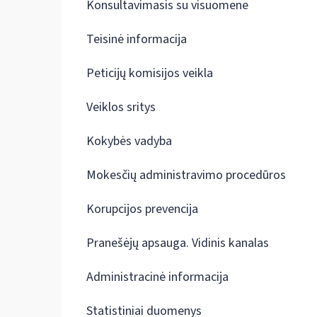
Konsultavimasis su visuomene
Teisinė informacija
Peticijų komisijos veikla
Veiklos sritys
Kokybės vadyba
Mokesčių administravimo procedūros
Korupcijos prevencija
Pranešėjų apsauga. Vidinis kanalas
Administracinė informacija
Statistiniai duomenys