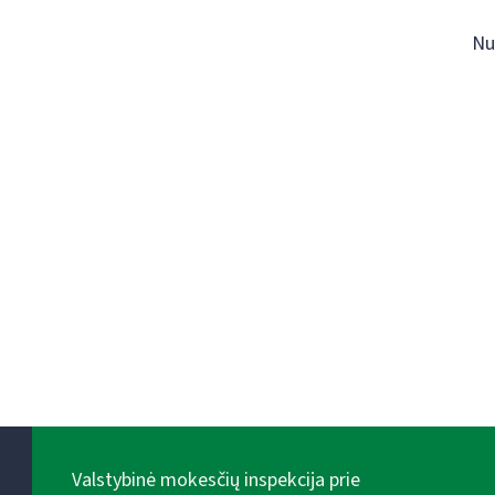
Nu
Valstybinė mokesčių inspekcija prie