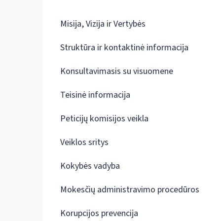
Misija, Vizija ir Vertybės
Struktūra ir kontaktinė informacija
Konsultavimasis su visuomene
Teisinė informacija
Peticijų komisijos veikla
Veiklos sritys
Kokybės vadyba
Mokesčių administravimo procedūros
Korupcijos prevencija