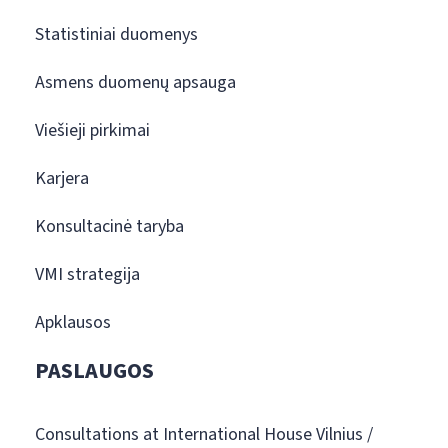
Statistiniai duomenys
Asmens duomenų apsauga
Viešieji pirkimai
Karjera
Konsultacinė taryba
VMI strategija
Apklausos
PASLAUGOS
Consultations at International House Vilnius /