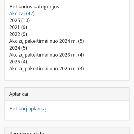
Bet kurios kategorijos
Akcizai
(42)
2025
(10)
2021
(9)
2022
(9)
Akcizų pakeitimai nuo 2024 m.
(5)
2024
(5)
Akcizų pakeitimai nuo 2026 m.
(4)
2026
(4)
Akcizų pakeitimai nuo 2025 m.
(3)
Aplankai
Bet kurį aplanką
Parodymo data