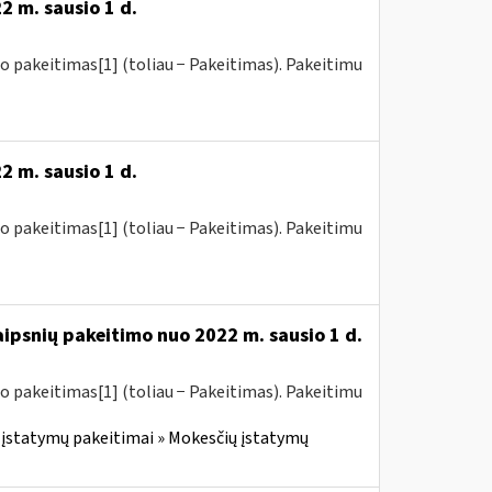
2 m. sausio 1 d.
o pakeitimas[1] (toliau − Pakeitimas). Pakeitimu
2 m. sausio 1 d.
o pakeitimas[1] (toliau − Pakeitimas). Pakeitimu
aipsnių pakeitimo nuo 2022 m. sausio 1 d.
o pakeitimas[1] (toliau − Pakeitimas). Pakeitimu
įstatymų pakeitimai » Mokesčių įstatymų