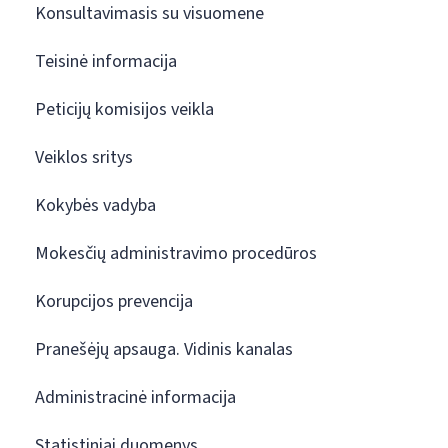
Konsultavimasis su visuomene
Teisinė informacija
Peticijų komisijos veikla
Veiklos sritys
Kokybės vadyba
Mokesčių administravimo procedūros
Korupcijos prevencija
Pranešėjų apsauga. Vidinis kanalas
Administracinė informacija
Statistiniai duomenys