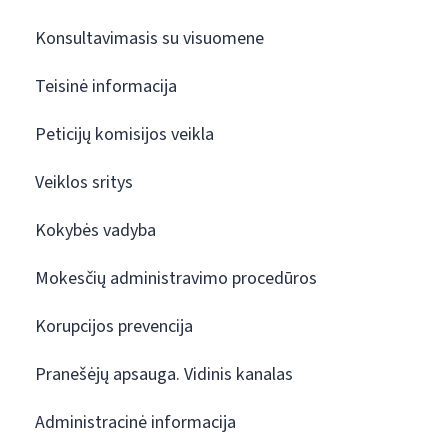
Konsultavimasis su visuomene
Teisinė informacija
Peticijų komisijos veikla
Veiklos sritys
Kokybės vadyba
Mokesčių administravimo procedūros
Korupcijos prevencija
Pranešėjų apsauga. Vidinis kanalas
Administracinė informacija