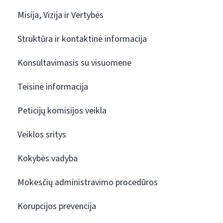
Misija, Vizija ir Vertybės
Struktūra ir kontaktinė informacija
Konsultavimasis su visuomene
Teisinė informacija
Peticijų komisijos veikla
Veiklos sritys
Kokybės vadyba
Mokesčių administravimo procedūros
Korupcijos prevencija